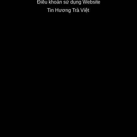
Điều khoản sử dụng Website
Tin Hương Trà Việt