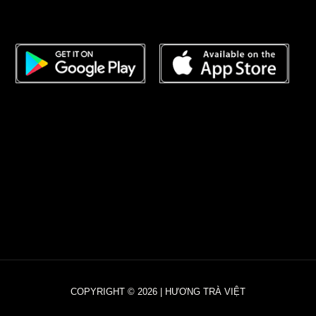
COPYRIGHT © 2026 | HƯƠNG TRÀ VIỆT