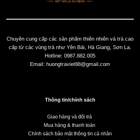
Chuyên cung cấp các sản phẩm thiên nhiên và trà cao
cấp từ các vùng trà như Yên Bái, Hà Giang, Sơn La.
Hotline: 0987.882.005
Email: huongtraviet88@gmail.com
Thông tin/chính sách
Giao hàng và đổi trả
Mua hàng & thanh toán
Chính sách bảo mật thông tin cá nhân