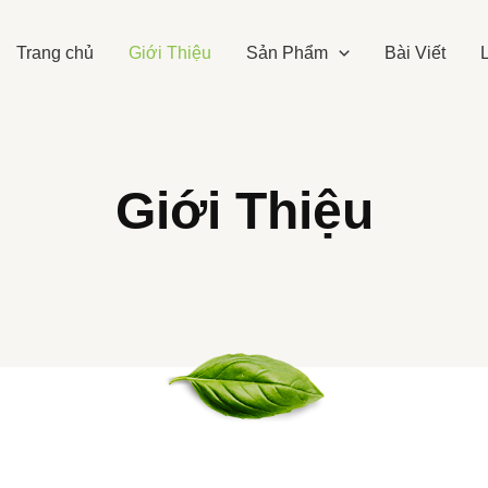
Trang chủ
Giới Thiệu
Sản Phẩm
Bài Viết
Giới Thiệu