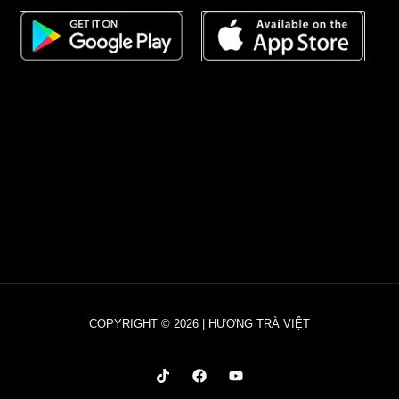
COPYRIGHT © 2026 | HƯƠNG TRÀ VIỆT