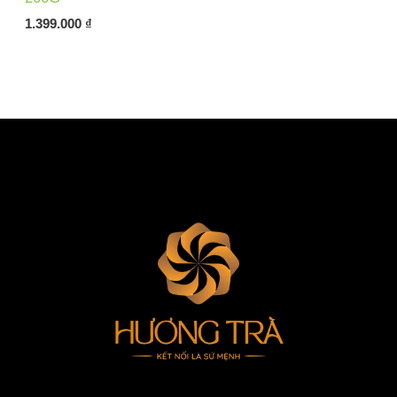
1.399.000
₫