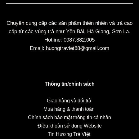
Chuyên cung cấp các sản phẩm thiên nhiên và trà cao
cấp từ các vùng trà như Yên Bái, Hà Giang, Sơn La.
Hotline: 0987.882.005
Email: huongtraviet88@gmail.com
Thông tin/chính sách
Giao hàng và đổi trả
Mua hàng & thanh toán
Chính sách bảo mật thông tin cá nhân
Điều khoản sử dụng Website
Tin Hương Trà Việt