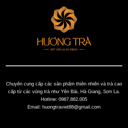
Chuyên cung cấp các sản phẩm thiên nhiên và trà cao
cấp từ các vùng trà như Yên Bái, Hà Giang, Sơn La.
Hotline: 0987.882.005
Email: huongtraviet88@gmail.com