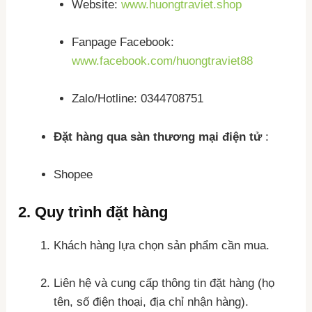
Website:
www.huongtraviet.shop
Fanpage Facebook:
www.facebook.com/huongtraviet88
Zalo/Hotline: 0344708751
Đặt hàng qua sàn thương mại điện tử
:
Shopee
2.
Quy trình đặt hàng
Khách hàng lựa chọn sản phẩm cần mua.
Liên hệ và cung cấp thông tin đặt hàng (họ
tên, số điện thoại, địa chỉ nhận hàng).