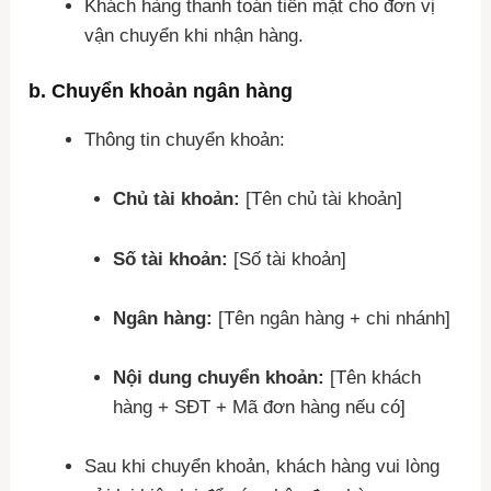
Khách hàng thanh toán tiền mặt cho đơn vị
vận chuyển khi nhận hàng.
b.
Chuyển khoản ngân hàng
Thông tin chuyển khoản:
Chủ tài khoản:
[Tên chủ tài khoản]
Số tài khoản:
[Số tài khoản]
Ngân hàng:
[Tên ngân hàng + chi nhánh]
Nội dung chuyển khoản:
[Tên khách
hàng + SĐT + Mã đơn hàng nếu có]
Sau khi chuyển khoản, khách hàng vui lòng