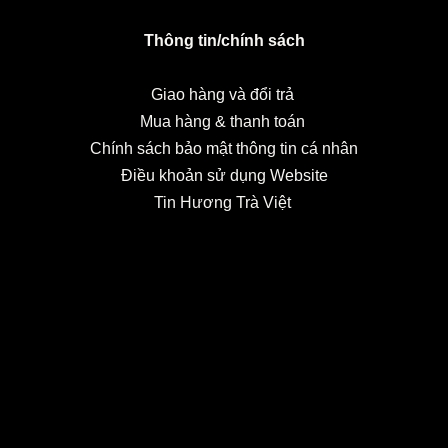
Thông tin/chính sách
Giao hàng và đổi trả
Mua hàng & thanh toán
Chính sách bảo mật thông tin cá nhân
Điều khoản sử dụng Website
Tin Hương Trà Việt