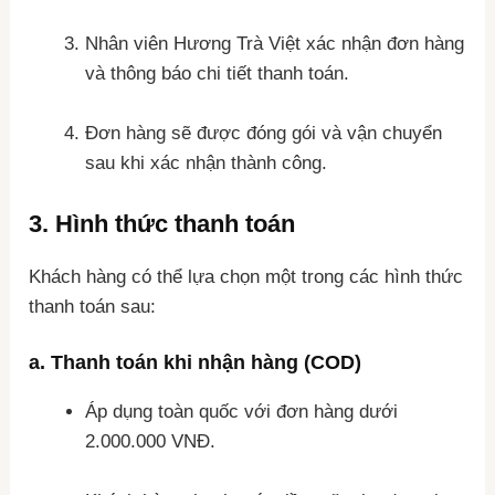
Nhân viên Hương Trà Việt xác nhận đơn hàng
và thông báo chi tiết thanh toán.
Đơn hàng sẽ được đóng gói và vận chuyển
sau khi xác nhận thành công.
3.
Hình thức thanh toán
Khách hàng có thể lựa chọn một trong các hình thức
thanh toán sau:
a.
Thanh toán khi nhận hàng (COD)
Áp dụng toàn quốc với đơn hàng dưới
2.000.000 VNĐ.