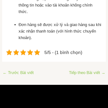
thông tin hoặc vào tài khoản không chính
thức.
Đơn hàng sẽ được xử lý và giao hàng sau khi
xác nhận thanh toán (với hình thức chuyển
khoản).
5/5 - (1 bình chọn)
←
Trước Bài viết
Tiếp theo Bài viết
→