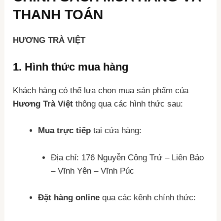
THANH TOÁN
HƯƠNG TRÀ VIỆT
1.
Hình thức mua hàng
Khách hàng có thể lựa chọn mua sản phẩm của
Hương Trà Việt
thông qua các hình thức sau:
Mua trực tiếp
tại cửa hàng:
Địa chỉ: 176 Nguyễn Công Trứ – Liên Bảo
– Vĩnh Yên – Vĩnh Púc
Đặt hàng online
qua các kênh chính thức: