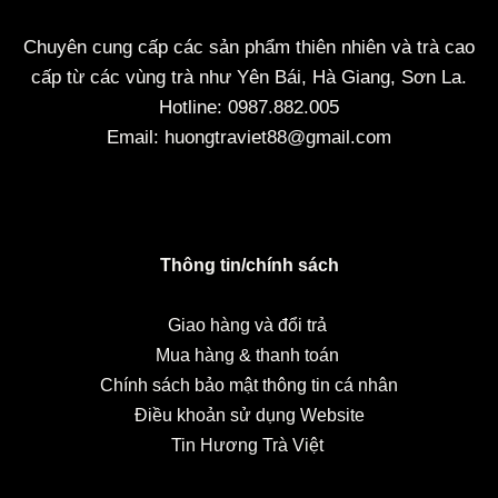
Chuyên cung cấp các sản phẩm thiên nhiên và trà cao
cấp từ các vùng trà như Yên Bái, Hà Giang, Sơn La.
Hotline: 0987.882.005
Email: huongtraviet88@gmail.com
Thông tin/chính sách
Giao hàng và đổi trả
Mua hàng & thanh toán
Chính sách bảo mật thông tin cá nhân
Điều khoản sử dụng Website
Tin Hương Trà Việt