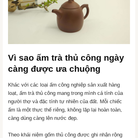
Vì sao ấm trà thủ công ngày
càng được ưa chuộng
Khác với các loại ấm công nghiệp sản xuất hàng
loạt, ấm trà thủ công mang trong mình cá tính của
người thợ và đặc tính tự nhiên của đất. Mỗi chiếc
ấm là một thực thể riêng, không lặp lại hoàn toàn,
càng dùng càng lên nước đẹp.
Theo khái niệm gốm thủ công được ghi nhận rộng