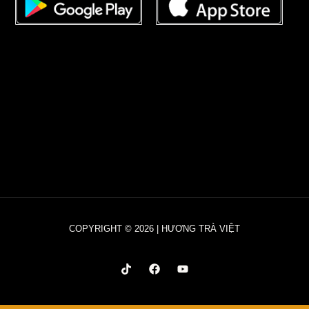
COPYRIGHT © 2026 | HƯƠNG TRÀ VIỆT