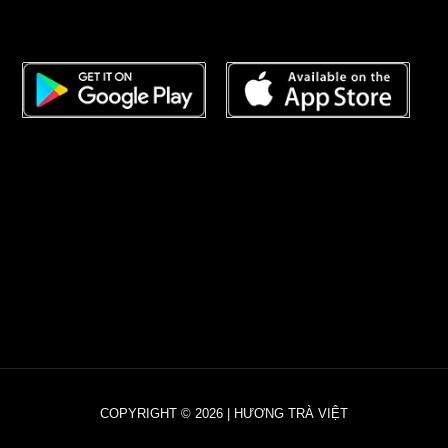
COPYRIGHT © 2026 | HƯƠNG TRÀ VIỆT