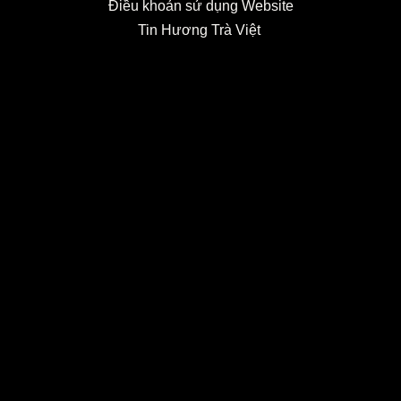
Điều khoản sử dụng Website
Tin Hương Trà Việt