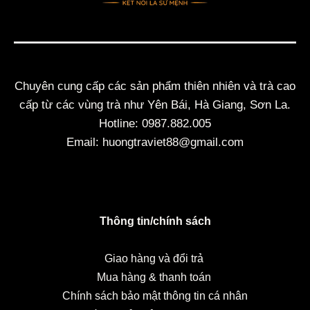
Chuyên cung cấp các sản phẩm thiên nhiên và trà cao
cấp từ các vùng trà như Yên Bái, Hà Giang, Sơn La.
Hotline: 0987.882.005
Email: huongtraviet88@gmail.com
Thông tin/chính sách
Giao hàng và đổi trả
Mua hàng & thanh toán
Chính sách bảo mật thông tin cá nhân