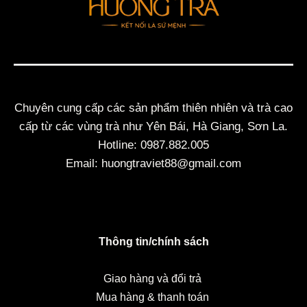
Chuyên cung cấp các sản phẩm thiên nhiên và trà cao
cấp từ các vùng trà như Yên Bái, Hà Giang, Sơn La.
Hotline: 0987.882.005
Email: huongtraviet88@gmail.com
Thông tin/chính sách
Giao hàng và đổi trả
Mua hàng & thanh toán