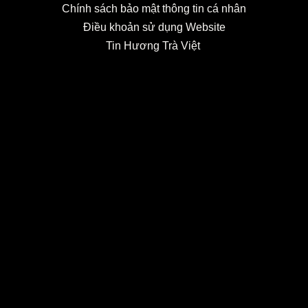
Chính sách bảo mật thông tin cá nhân
Điều khoản sử dụng Website
Tin Hương Trà Việt