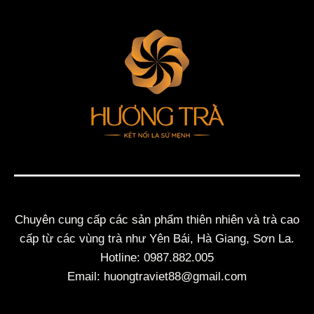
Chuyên cung cấp các sản phẩm thiên nhiên và trà cao
cấp từ các vùng trà như Yên Bái, Hà Giang, Sơn La.
Hotline: 0987.882.005
Email: huongtraviet88@gmail.com