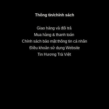
Thông tin/chính sách
Giao hàng và đổi trả
Mua hàng & thanh toán
Chính sách bảo mật thông tin cá nhân
Điều khoản sử dụng Website
Tin Hương Trà Việt