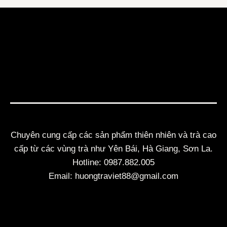
Chuyên cung cấp các sản phẩm thiên nhiên và trà cao
cấp từ các vùng trà như Yên Bái, Hà Giang, Sơn La.
Hotline: 0987.882.005
Email: huongtraviet88@gmail.com