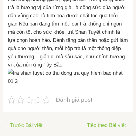
trà là hương vị của rừng già, là công sức của người
dân vùng cao, là tinh hoa được chắt lọc qua thời
gian.Nếu bạn đang tìm một loại trà không chỉ ngon
mà còn tốt cho sức khỏe, trà Shan Tuyết chính là
lựa chọn hoàn hảo. Dành tặng bản thân hoặc gửi làm
quà cho người thân, mỗi hộp trà là một thông điệp
yêu thương – giản dị mà sâu sắc, như chính hương
vị của núi rừng Tây Bắc.
Đánh giá post
←
Trước Bài viết
Tiếp theo Bài viết
→