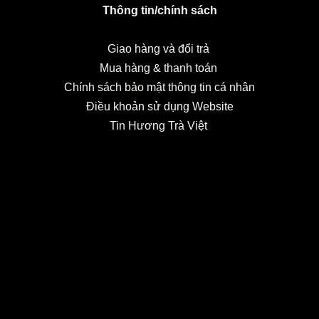
Thông tin/chính sách
Giao hàng và đổi trả
Mua hàng & thanh toán
Chính sách bảo mật thông tin cá nhân
Điều khoản sử dụng Website
Tin Hương Trà Việt