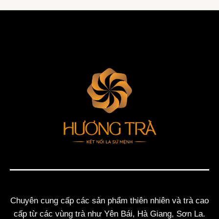
Chuyên cung cấp các sản phẩm thiên nhiên và trà cao
cấp từ các vùng trà như Yên Bái, Hà Giang, Sơn La.