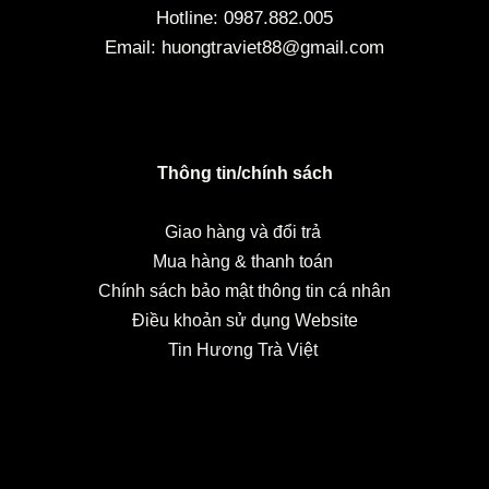
Hotline: 0987.882.005
Email: huongtraviet88@gmail.com
Thông tin/chính sách
Giao hàng và đổi trả
Mua hàng & thanh toán
Chính sách bảo mật thông tin cá nhân
Điều khoản sử dụng Website
Tin Hương Trà Việt