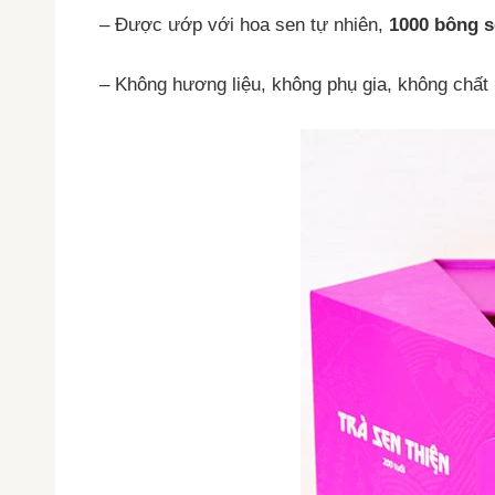
– Được ướp với hoa sen tự nhiên,
1000 bông s
– Không hương liệu, không phụ gia, không chất 