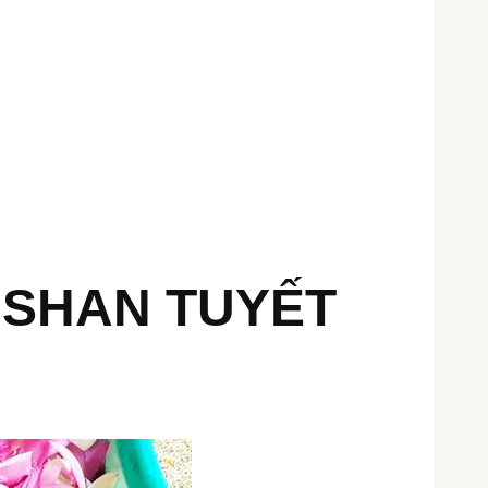
 SHAN TUYẾT