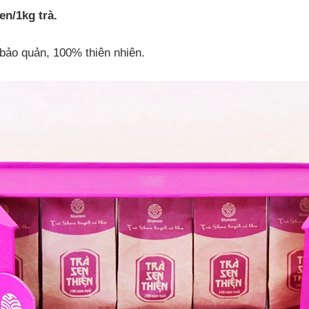
en/1kg trà.
bảo quản, 100% thiên nhiên.