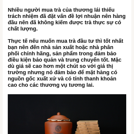
Nhiều người mua trà của thương lái thiếu
trách nhiệm đã đặt vấn đề lợi nhuận nên hàng
đầu nên đã không kiếm được trà thực sự có
chất lượng.
Thực tế nếu muốn mua trà đầu tư thì tốt nhất
bạn nên đến nhà sản xuất hoặc nhà phân
phối chính hãng, sản phẩm trong đảm bảo
điều kiện bảo quản và trung chuyển tốt. Mặc
dù giá sẽ cao hơn một chút so với giá thị
trường nhưng nó đảm bảo để mặt hàng có
nguồn gốc xuất xứ và có tính thanh khoản
cao cho các thương vụ tương lai.