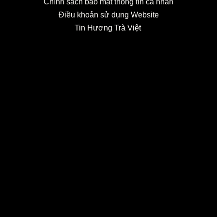
Chính sách bảo mật thông tin cá nhân
Điều khoản sử dụng Website
Tin Hương Trà Việt