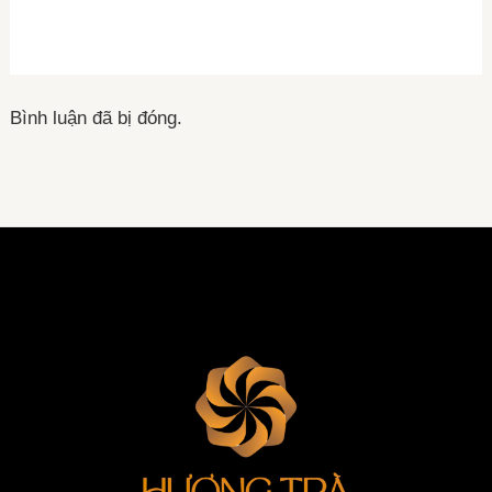
Bình luận đã bị đóng.