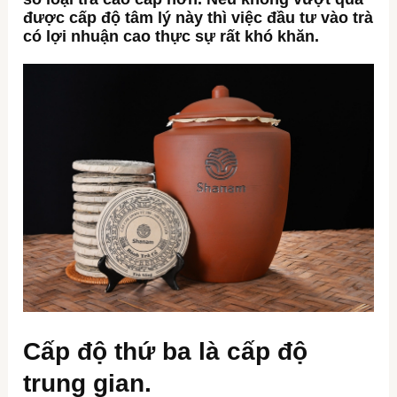
được cấp độ tâm lý này thì việc đầu tư vào trà
có lợi nhuận cao thực sự rất khó khăn.
Cấp độ thứ ba là cấp độ
trung gian.