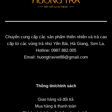
Chuyên cung cấp các sản phẩm thiên nhiên và trà cao
cấp từ các vùng trà như Yên Bái, Hà Giang, Sơn La.
Hotline: 0987.882.005
Email: huongtraviet88@gmail.com
Thông tin/chính sách
Giao hàng và đổi trả
Mua hàng & thanh toán