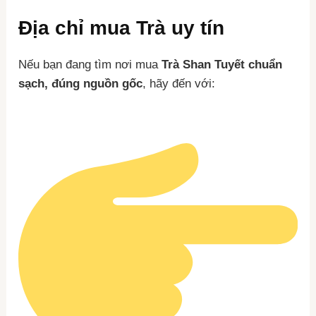
Địa chỉ mua Trà uy tín
Nếu bạn đang tìm nơi mua
Trà Shan Tuyết chuẩn
sạch, đúng nguồn gốc
, hãy đến với: