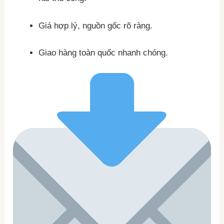
Giá hợp lý, nguồn gốc rõ ràng.
Giao hàng toàn quốc nhanh chóng.