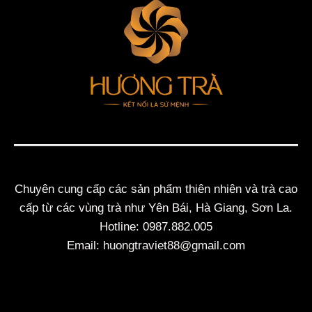
Chuyên cung cấp các sản phẩm thiên nhiên và trà cao
cấp từ các vùng trà như Yên Bái, Hà Giang, Sơn La.
Hotline: 0987.882.005
Email: huongtraviet88@gmail.com