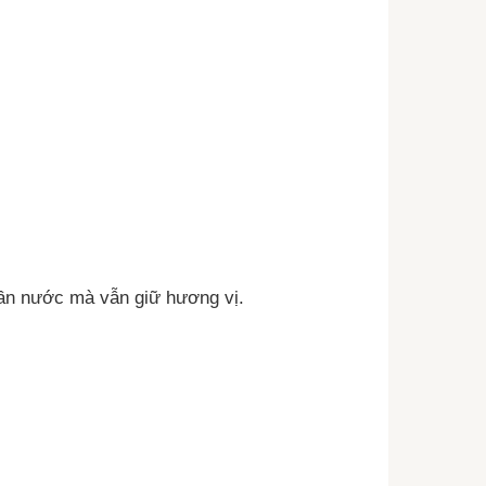
 lần nước mà vẫn giữ hương vị.